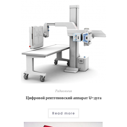
Радиология
Цифровой рентгеновский аппарат U-дуга
Read more