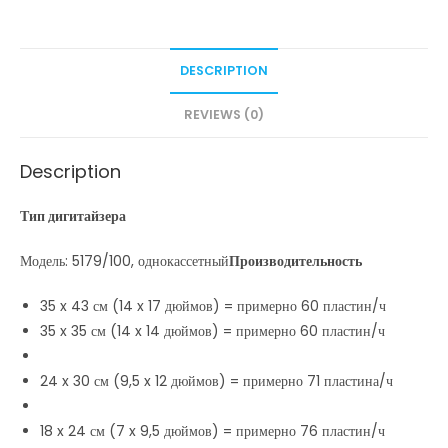
DESCRIPTION
REVIEWS (0)
Description
Тип дигитайзера
Модель: 5179/100, однокассетный
Производительность
35 x 43 см (14 x 17 дюймов) = примерно 60 пластин/ч
35 x 35 см (14 x 14 дюймов) = примерно 60 пластин/ч
24 x 30 см (9,5 x 12 дюймов) = примерно 71 пластина/ч
18 x 24 см (7 x 9,5 дюймов) = примерно 76 пластин/ч