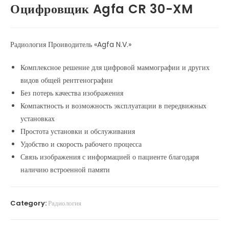
Оцифровщик Agfa CR 30-XM
Радиология Проиводитель «Agfa N.V.»
Комплексное решение для цифровой маммографии и других
видов общей рентгенографии
Без потерь качества изображения
Компактность и возможность эксплуатации в передвижных
установках
Простота установки и обслуживания
Удобство и скорость рабочего процесса
Связь изображения с информацией о пациенте благодаря
наличию встроенной памяти
Category:
Радиология