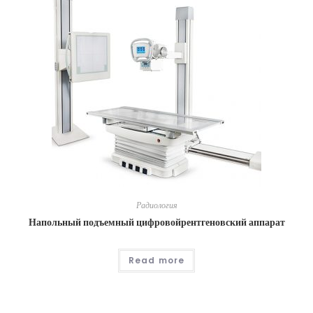
Радиология
Напольный подъемный цифровойрентгеновский аппарат
Read more