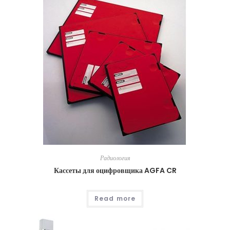
Радиология
Кассеты для оцифровщика AGFA CR
Read more