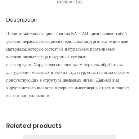
REVIEWS (0)
Description
Шовные материалы производства КАТСАН представляют собой
условно нерассасывающиеся стерильные хирургические шовные
материалы, которые состоят из натуральных протеиновых
волокон шелка-сырца пряденных тутовым
шелкопрядом. Хирургические шовные материалы обработаны
для удаления масляных и вязких структур, естественным образом
присутствующих в структуре шелковых нитей. Данный вид
хирургического шовного материала имеет черный цвет и покрыт
воском или силиконом.
Related products