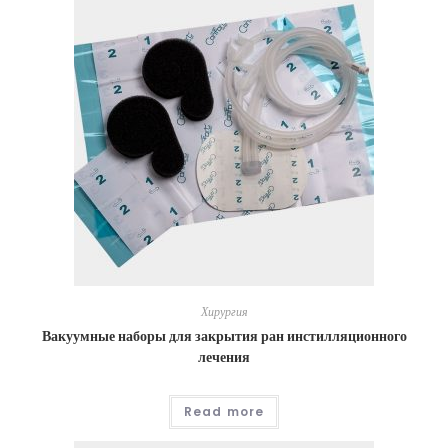
Хирургия
Вакуумные наборы для закрытия ран инстилляционного
лечения
Read more