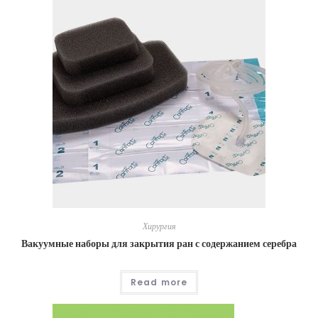
Хирургия
Вакуумные наборы для закрытия ран с содержанием серебра
Read more