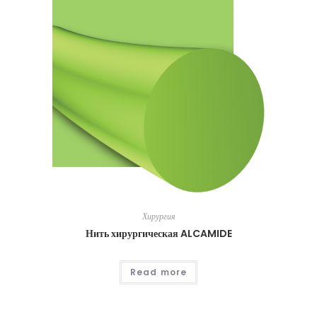
Хирургия
Нить хирургическая ALCAMIDE
Read more