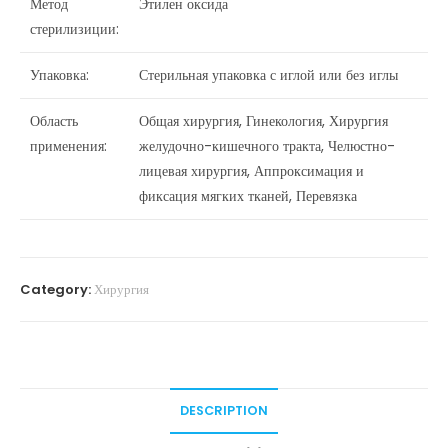
Метод
Этилен оксида
стерилизиции:
Упаковка:
Стерильная упаковка с иглой или без иглы
Область
Общая хирургия, Гинекология, Хирургия
применения:
желудочно-кишечного тракта, Челюстно-
лицевая хирургия, Аппроксимация и
фиксация мягких тканей, Перевязка
Category:
Хирургия
DESCRIPTION