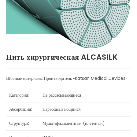
Нить хирургическая ALCASILK
Шовные материалы Производитель «Katsan Medical Devices»
Категория:
Не рассасывающиеся
Абсорбация:
Нерассасывающийся
Структура:
Мультифиламентный (плетеный)