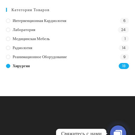
Категории Товаров
Интервенционная Кардиология
6
Лаборатория
24
Медицинская Мебель
1
Радиология
14
Реанимационное Оборудование
9
Хирургия
18
Телефон
WhatsApp
Свяжитесь с нами