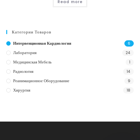
Read more
Категории Товаров
Интервенционная Кардиология
6
Лаборатория
24
Медицинская Мебель
1
Радиология
14
Реанимационное Оборудование
9
Хирургия
18
Телефон
WhatsApp