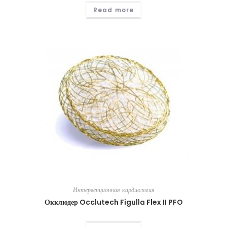
Read more
Интервенционная кардиология
Окклюдер Occlutech Figulla Flex II PFO