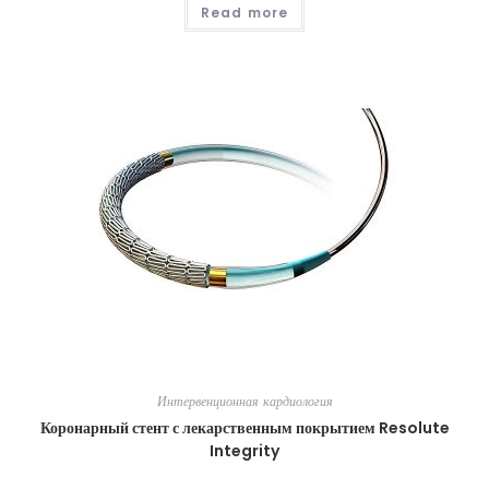
Read more
Интервенционная кардиология
Коронарный стент с лекарственным покрытием Resolute
Integrity