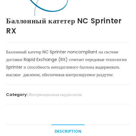
Баллонный катетер NC Sprinter
RX
Баллонный катетер NC Sprinter noncompliant на системе
доставки Rapid Exchange (RX) сочетает передовые технологии
Sprinter и способность неподатливого баллона выдерживать
высокое давление, обеспечивая контролируемое раздутие.
Category:
Интервенционная кардиология
DESCRIPTION