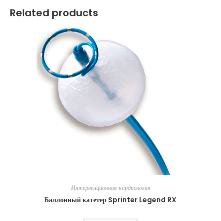
Related products
Интервенционная кардиология
Баллонный катетер Sprinter Legend RX